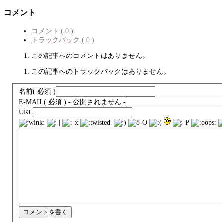
コメント
コメント ( 0 )
トラックバック ( 0 )
この記事へのコメントはありません。
この記事へのトラックバックはありません。
名前
( 必須 )
E-MAIL
( 必須 ) - 公開されません -
URL