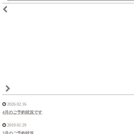
2026.02.16
4月のご予約状況です
2019.01.29
3月のご予約状況