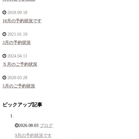
2018.09.18
10月の予約状況です
2021.01.19
3月の予約状況
2024.04.11
５月のご予約状況
2020.03.28
5月のご予約状況
ピックアップ記事
2026.08.03
ブログ
9月の予約状況です