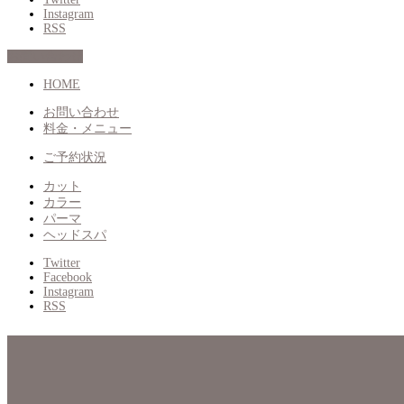
Instagram
RSS
お問い合わせ
HOME
お問い合わせ
料金・メニュー
ご予約状況
カット
カラー
パーマ
ヘッドスパ
Twitter
Facebook
Instagram
RSS