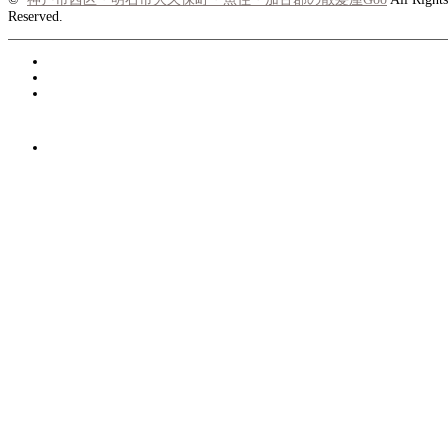
Reserved.