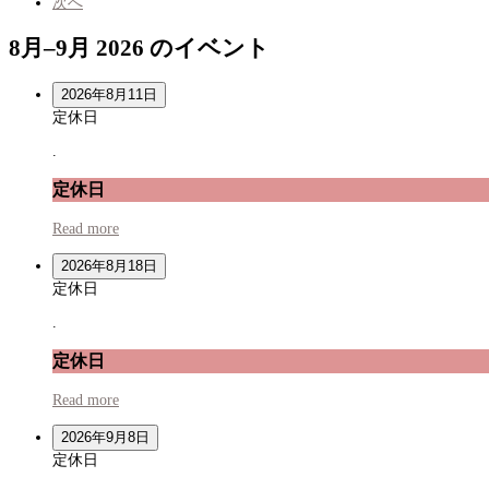
次へ
8月–9月 2026 のイベント
2026年8月11日
定休日
.
定休日
Read more
2026年8月18日
定休日
.
定休日
Read more
2026年9月8日
定休日