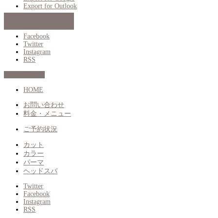
Export for
Outlook
お問い合わせ
Facebook
Twitter
Instagram
RSS
お問い合わせ
HOME
お問い合わせ
料金・メニュー
ご予約状況
カット
カラー
パーマ
ヘッドスパ
Twitter
Facebook
Instagram
RSS