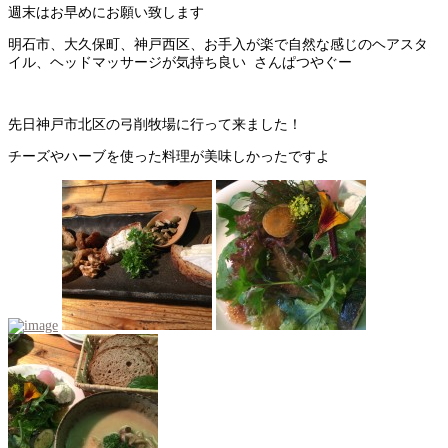
週末はお早めにお願い致します
明石市、大久保町、神戸西区、お手入が楽で自然な感じのヘアスタ
イル、ヘッドマッサージが気持ち良い さんぱつやぐー
先日神戸市北区の弓削牧場に行って来ました！
チーズやハーブを使った料理が美味しかったですよ