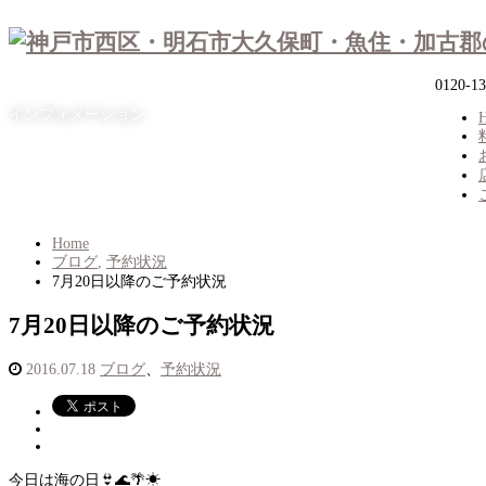
0120-13
インフォメーション
Home
ブログ
,
予約状況
7月20日以降のご予約状況
7月20日以降のご予約状況
2016.07.18
ブログ
、
予約状況
今日は海の日👙🌊🌴☀