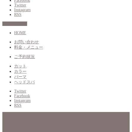
Facebook
Twitter
Instagram
RSS
お問い合わせ
HOME
お問い合わせ
料金・メニュー
ご予約状況
カット
カラー
パーマ
ヘッドスパ
Twitter
Facebook
Instagram
RSS