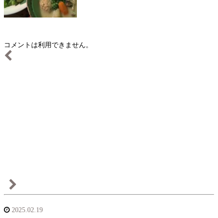
コメントは利用できません。
2025.02.19