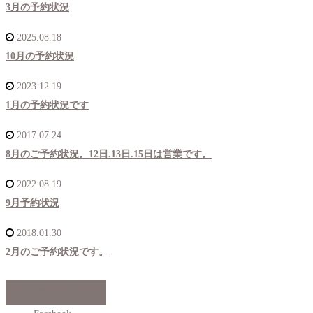
3月の予約状況
2025.08.18
10月の予約状況
2023.12.19
1月の予約状況です
2017.07.24
8月のご予約状況。12日.13日.15日は営業です。
2022.08.19
9月予約状況
2018.01.30
2月のご予約状況です。
お問い合わせ